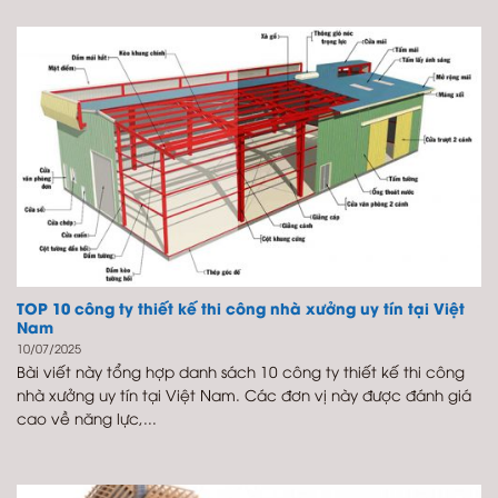
TOP 10 công ty thiết kế thi công nhà xưởng uy tín tại Việt
Nam
10/07/2025
Bài viết này tổng hợp danh sách 10 công ty thiết kế thi công
nhà xưởng uy tín tại Việt Nam. Các đơn vị này được đánh giá
cao về năng lực,...