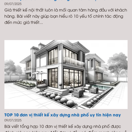
09/07/2025
Giá thiết kế nội thất luôn là mối quan tâm hàng đầu với khách
hàng. Bài viết này giúp bạn hiểu rõ 10 yếu tố chính tác động
đến mức giá thiết...
TOP 10 đơn vị thiết kế xây dựng nhà phố uy tín hiện nay
09/07/2025
Bài viết tổng hợp 10 đơn vị thiết kế xây dựng nhà phố được