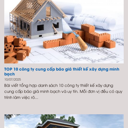
TOP 10 công ty cung cấp báo giá thiết kế xây dựng minh
bạch
10/07/2025
Bài viết tổng hợp danh sách 10 công ty thiết kế xây dựng
cung cấp báo giá minh bạch và uy tín. Mỗi đơn vị đều có quy
trình làm việc rõ...