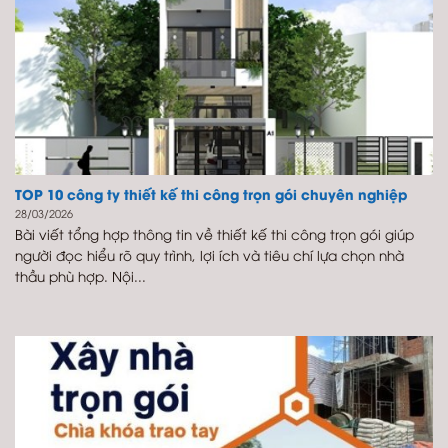
TOP 10 công ty thiết kế thi công trọn gói chuyên nghiệp
28/03/2026
Bài viết tổng hợp thông tin về thiết kế thi công trọn gói giúp
người đọc hiểu rõ quy trình, lợi ích và tiêu chí lựa chọn nhà
thầu phù hợp. Nội...