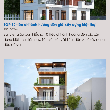
TOP 10 tiêu chí ảnh hưởng đến giá xây dựng biệt thự
10/07/2025
Bài viết giúp bạn hiểu rõ 10 tiêu chí ảnh hưởng đến giá xây
dựng biệt thự hiện nay. Từ thiết kế, vật liệu, đến vị trí xây dựng
đều có vai...