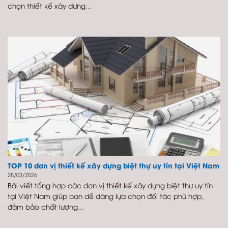
chọn thiết kế xây dựng...
TOP 10 đơn vị thiết kế xây dựng biệt thự uy tín tại Việt Nam
28/03/2026
Bài viết tổng hợp các đơn vị thiết kế xây dựng biệt thự uy tín
tại Việt Nam giúp bạn dễ dàng lựa chọn đối tác phù hợp,
đảm bảo chất lượng...