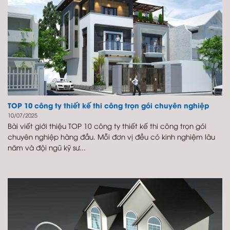
TOP 10 công ty thiết kế thi công trọn gói chuyên nghiệp
10/07/2025
Bài viết giới thiệu TOP 10 công ty thiết kế thi công trọn gói
chuyên nghiệp hàng đầu. Mỗi đơn vị đều có kinh nghiệm lâu
năm và đội ngũ kỹ sư...