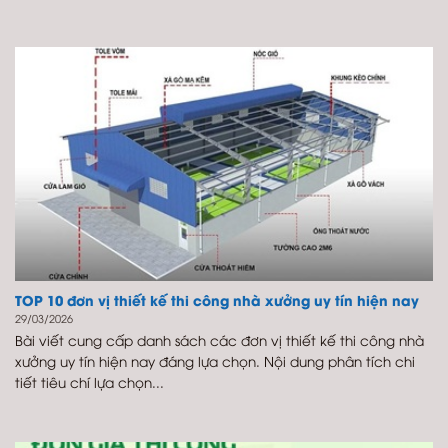
TOP 10 đơn vị thiết kế thi công nhà xưởng uy tín hiện nay
29/03/2026
Bài viết cung cấp danh sách các đơn vị thiết kế thi công nhà
xưởng uy tín hiện nay đáng lựa chọn. Nội dung phân tích chi
tiết tiêu chí lựa chọn...