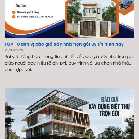
TOP 10 đơn vị báo giá xây nhà trọn gói uy tín hiện nay
28/03/2026
Bài viết tổng hợp thông tin chi tiết về báo giá xây nhà trọn gói
giúp người đọc hiểu rõ chi phí, quy trình và lựa chọn nhà thầu
phù hợp. Nội...