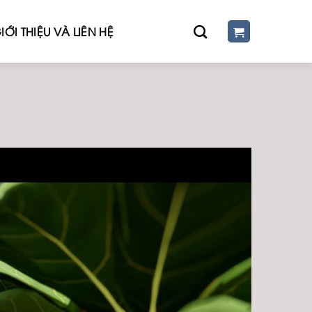
IỚI THIỆU VÀ LIÊN HỆ