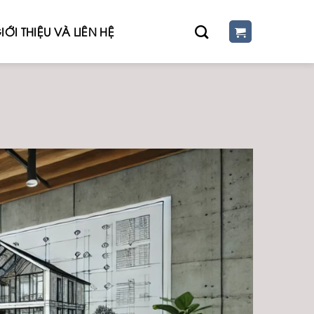
IỚI THIỆU VÀ LIÊN HỆ