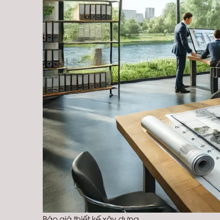
Báo giá thiết kế xây dựng