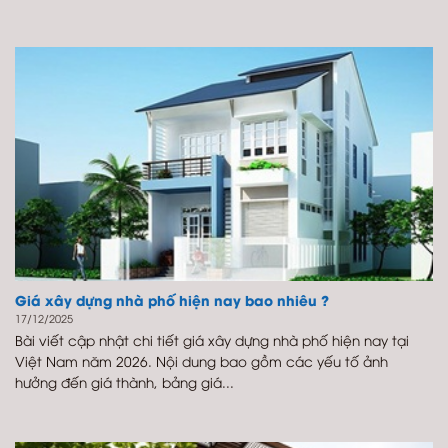
Giá xây dựng nhà phố hiện nay bao nhiêu ?
17/12/2025
Bài viết cập nhật chi tiết giá xây dựng nhà phố hiện nay tại
Việt Nam năm 2026. Nội dung bao gồm các yếu tố ảnh
hưởng đến giá thành, bảng giá...