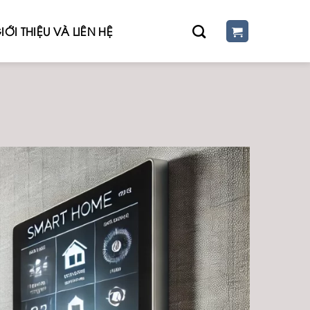
IỚI THIỆU VÀ LIÊN HỆ