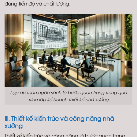
đúng tiến độ và chất lượng.
Lập dự toán ngân sách là bước quan trọng trong quá
trình lập kế hoạch thiết kế nhà xưởng
III. Thiết kế kiến trúc và công năng nhà
xưởng
Thiết kế kiến trúc và công năng là bước quan trọng