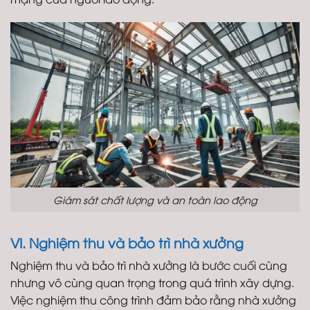
Giám sát chất lượng và an toàn lao động
VI. Nghiệm thu và bảo trì nhà xưởng
Nghiệm thu và bảo trì nhà xưởng là bước cuối cùng
nhưng vô cùng quan trọng trong quá trình xây dựng.
Việc nghiệm thu công trình đảm bảo rằng nhà xưởng