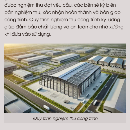
được nghiệm thu đạt yêu cầu, các bên sẽ ký biên
bản nghiệm thu, xác nhận hoàn thành và bàn giao
công trình. Quy trình nghiệm thu công trình kỹ lưỡng
giúp đảm bảo chất lượng và an toàn cho nhà xưởng
khi đưa vào sử dụng.
Quy trình nghiệm thu công trình