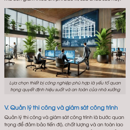
Lựa chọn thiết bị công nghiệp phù hợp là yếu tố quan
trọng quyết định hiệu suất và an toàn của nhà xưởng
V. Quản lý thi công và giám sát công trình
Quản lý thi công và giám sát công trình là bước quan
trọng để đảm bảo tiến độ, chất lượng và an toàn lao