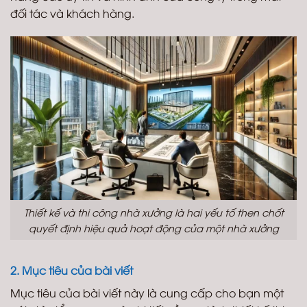
đối tác và khách hàng.
Thiết kế và thi công nhà xưởng là hai yếu tố then chốt
quyết định hiệu quả hoạt động của một nhà xưởng
2. Mục tiêu của bài viết
Mục tiêu của bài viết này là cung cấp cho bạn một