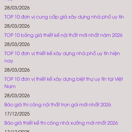
28/03/2026
TOP 10 đơn vị cung cấp giá xây dựng nhà phố uy tín
28/03/2026
TOP 10 bảng giá thiết kế nội thất mới nhất năm 2026
28/03/2026
TOP 10 đơn vị thiết kế xây dựng nhà phố uy tín hiện
nay
28/03/2026
TOP 10 đơn vị thiết kế xây dựng biệt thự uy tín tại Việt
Nam
28/03/2026
Báo giá thi công nội thất trọn gói mới nhất 2026
17/12/2025
Báo giá thiết kế thi công nhà xưởng mới nhất 2026
17/12/2025