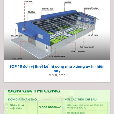
TOP 10 đơn vị thiết kế thi công nhà xưởng uy tín hiện
nay
Th3 29, 2026