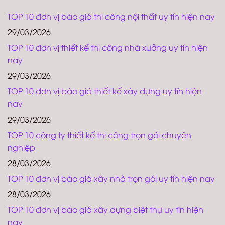
TOP 10 đơn vị báo giá thi công nội thất uy tín hiện nay
29/03/2026
TOP 10 đơn vị thiết kế thi công nhà xưởng uy tín hiện
nay
29/03/2026
TOP 10 đơn vị báo giá thiết kế xây dựng uy tín hiện
nay
29/03/2026
TOP 10 công ty thiết kế thi công trọn gói chuyên
nghiệp
28/03/2026
TOP 10 đơn vị báo giá xây nhà trọn gói uy tín hiện nay
28/03/2026
TOP 10 đơn vị báo giá xây dựng biệt thự uy tín hiện
nay