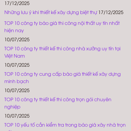
17/12/2025
Những lưu ý khi thiết kế xây dựng biệt thự
17/12/2025
TOP 10 công ty báo giá thi công nội thất uy tín nhất
hiện nay
10/07/2025
TOP 10 công ty thiết kế thi công nhà xưởng uy tín tại
Việt Nam
10/07/2025
TOP 10 công ty cung cấp báo giá thiết kế xây dựng
minh bạch
10/07/2025
TOP 10 công ty thiết kế thi công trọn gói chuyên
nghiệp
10/07/2025
TOP 10 yếu tố cần kiểm tra trong báo giá xây nhà trọn