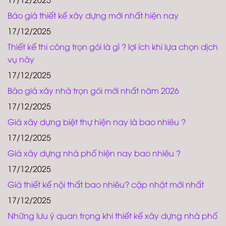
Báo giá thiết kế xây dựng mới nhất hiện nay
17/12/2025
Thiết kế thi công trọn gói là gì ? lợi ích khi lựa chọn dịch
vụ này
17/12/2025
Báo giá xây nhà trọn gói mới nhất năm 2026
17/12/2025
Giá xây dựng biệt thự hiện nay là bao nhiêu ?
17/12/2025
Giá xây dựng nhà phố hiện nay bao nhiêu ?
17/12/2025
Giá thiết kế nội thất bao nhiêu? cập nhật mới nhất
17/12/2025
Những lưu ý quan trọng khi thiết kế xây dựng nhà phố