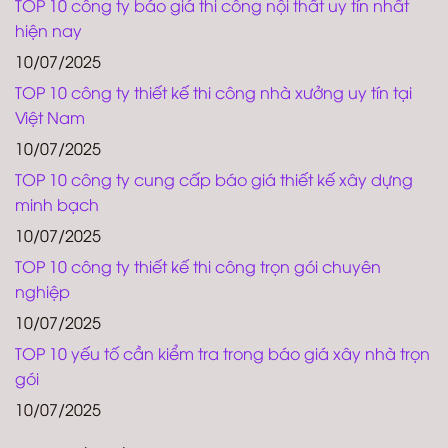
TOP 10 công ty báo giá thi công nội thất uy tín nhất
hiện nay
10/07/2025
TOP 10 công ty thiết kế thi công nhà xưởng uy tín tại
Việt Nam
10/07/2025
TOP 10 công ty cung cấp báo giá thiết kế xây dựng
minh bạch
10/07/2025
TOP 10 công ty thiết kế thi công trọn gói chuyên
nghiệp
10/07/2025
TOP 10 yếu tố cần kiểm tra trong báo giá xây nhà trọn
gói
10/07/2025