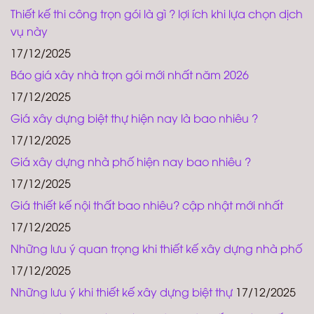
Thiết kế thi công trọn gói là gì ? lợi ích khi lựa chọn dịch
vụ này
17/12/2025
Báo giá xây nhà trọn gói mới nhất năm 2026
17/12/2025
Giá xây dựng biệt thự hiện nay là bao nhiêu ?
17/12/2025
Giá xây dựng nhà phố hiện nay bao nhiêu ?
17/12/2025
Giá thiết kế nội thất bao nhiêu? cập nhật mới nhất
17/12/2025
Những lưu ý quan trọng khi thiết kế xây dựng nhà phố
17/12/2025
Những lưu ý khi thiết kế xây dựng biệt thự
17/12/2025