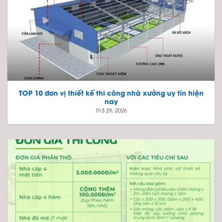
TOP 10 đơn vị thiết kế thi công nhà xưởng uy tín hiện
nay
Th3 29, 2026