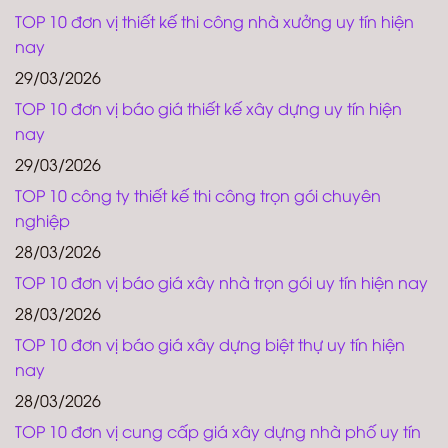
TOP 10 đơn vị thiết kế thi công nhà xưởng uy tín hiện
nay
29/03/2026
TOP 10 đơn vị báo giá thiết kế xây dựng uy tín hiện
nay
29/03/2026
TOP 10 công ty thiết kế thi công trọn gói chuyên
nghiệp
28/03/2026
TOP 10 đơn vị báo giá xây nhà trọn gói uy tín hiện nay
28/03/2026
TOP 10 đơn vị báo giá xây dựng biệt thự uy tín hiện
nay
28/03/2026
TOP 10 đơn vị cung cấp giá xây dựng nhà phố uy tín