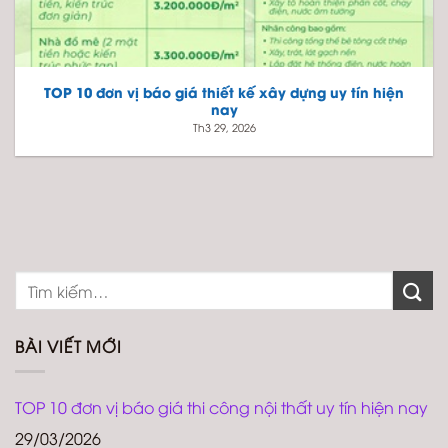
TOP 10 đơn vị báo giá thiết kế xây dựng uy tín hiện
nay
Th3 29, 2026
BÀI VIẾT MỚI
TOP 10 đơn vị báo giá thi công nội thất uy tín hiện nay
29/03/2026