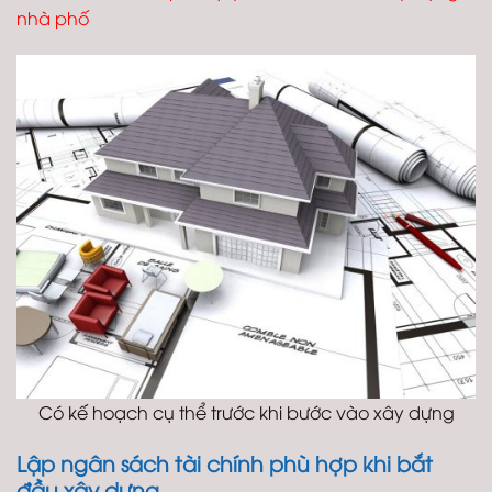
nhà phố
Có kế hoạch cụ thể trước khi bước vào xây dựng
Lập ngân sách tài chính phù hợp khi bắt
đầu xây dựng