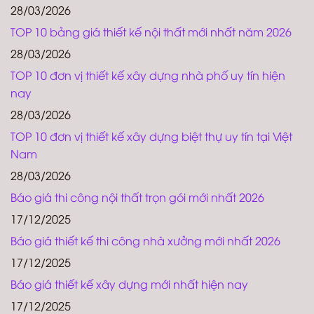
28/03/2026
TOP 10 bảng giá thiết kế nội thất mới nhất năm 2026
28/03/2026
TOP 10 đơn vị thiết kế xây dựng nhà phố uy tín hiện
nay
28/03/2026
TOP 10 đơn vị thiết kế xây dựng biệt thự uy tín tại Việt
Nam
28/03/2026
Báo giá thi công nội thất trọn gói mới nhất 2026
17/12/2025
Báo giá thiết kế thi công nhà xưởng mới nhất 2026
17/12/2025
Báo giá thiết kế xây dựng mới nhất hiện nay
17/12/2025