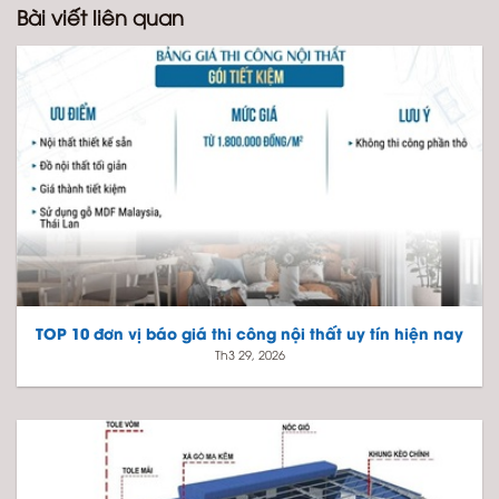
Bài viết liên quan
TOP 10 đơn vị báo giá thi công nội thất uy tín hiện nay
Th3 29, 2026